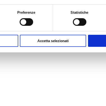
Preferenze
Statistiche
Accetta selezionati