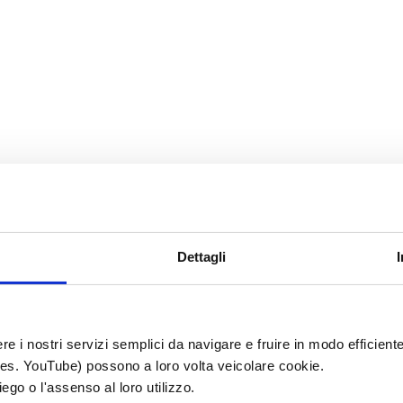
Dettagli
re i nostri servizi semplici da navigare e fruire in modo efficiente
o (es. YouTube) possono a loro volta veicolare cookie.
ego o l'assenso al loro utilizzo.