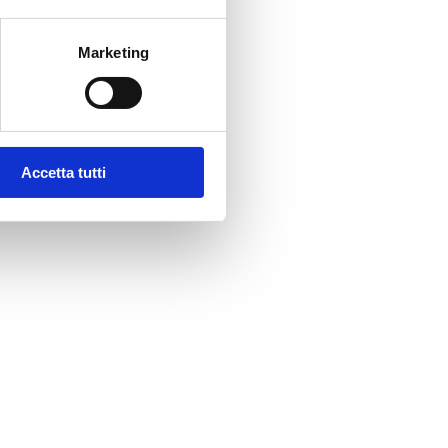
Marketing
Accetta tutti