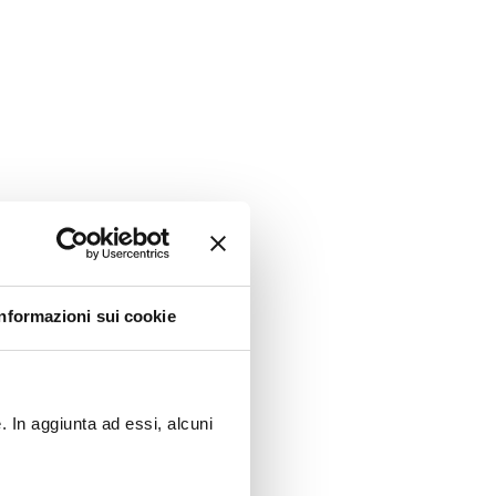
Informazioni sui cookie
. In aggiunta ad essi, alcuni