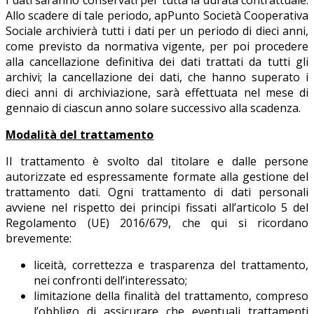
Allo scadere di tale periodo, apPunto Società Cooperativa
Sociale archivierà tutti i dati per un periodo di dieci anni,
come previsto da normativa vigente, per poi procedere
alla cancellazione definitiva dei dati trattati da tutti gli
archivi; la cancellazione dei dati, che hanno superato i
dieci anni di archiviazione, sarà effettuata nel mese di
gennaio di ciascun anno solare successivo alla scadenza.
Modalità del trattamento
Il trattamento è svolto dal titolare e dalle persone
autorizzate ed espressamente formate alla gestione del
trattamento dati. Ogni trattamento di dati personali
avviene nel rispetto dei principi fissati all’articolo 5 del
Regolamento (UE) 2016/679, che qui si ricordano
brevemente:
liceità, correttezza e trasparenza del trattamento,
nei confronti dell’interessato;
limitazione della finalità del trattamento, compreso
l’obbligo di assicurare che eventuali trattamenti