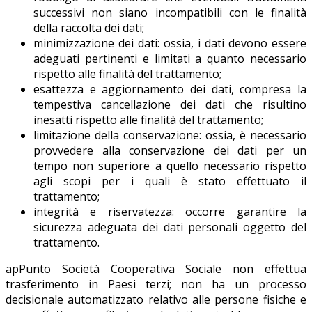
successivi non siano incompatibili con le finalità
della raccolta dei dati;
minimizzazione dei dati: ossia, i dati devono essere
adeguati pertinenti e limitati a quanto necessario
rispetto alle finalità del trattamento;
esattezza e aggiornamento dei dati, compresa la
tempestiva cancellazione dei dati che risultino
inesatti rispetto alle finalità del trattamento;
limitazione della conservazione: ossia, è necessario
provvedere alla conservazione dei dati per un
tempo non superiore a quello necessario rispetto
agli scopi per i quali è stato effettuato il
trattamento;
integrità e riservatezza: occorre garantire la
sicurezza adeguata dei dati personali oggetto del
trattamento.
apPunto Società Cooperativa Sociale non effettua
trasferimento in Paesi terzi; non ha un processo
decisionale automatizzato relativo alle persone fisiche e