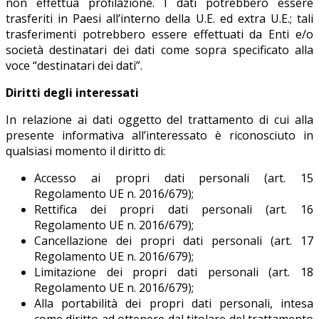
non effettua profilazione. I dati potrebbero essere
trasferiti in Paesi all’interno della U.E. ed extra U.E.; tali
trasferimenti potrebbero essere effettuati da Enti e/o
società destinatari dei dati come sopra specificato alla
voce “destinatari dei dati”.
Diritti degli interessati
In relazione ai dati oggetto del trattamento di cui alla
presente informativa all’interessato è riconosciuto in
qualsiasi momento il diritto di:
Accesso ai propri dati personali (art. 15
Regolamento UE n. 2016/679);
Rettifica dei propri dati personali (art. 16
Regolamento UE n. 2016/679);
Cancellazione dei propri dati personali (art. 17
Regolamento UE n. 2016/679);
Limitazione dei propri dati personali (art. 18
Regolamento UE n. 2016/679);
Alla portabilità dei propri dati personali, intesa
come diritto ad ottenere dal titolare del trattamento