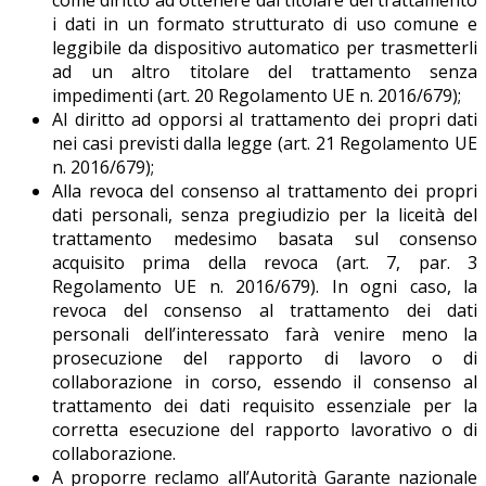
i dati in un formato strutturato di uso comune e
leggibile da dispositivo automatico per trasmetterli
ad un altro titolare del trattamento senza
impedimenti (art. 20 Regolamento UE n. 2016/679);
Al diritto ad opporsi al trattamento dei propri dati
nei casi previsti dalla legge (art. 21 Regolamento UE
n. 2016/679);
Alla revoca del consenso al trattamento dei propri
dati personali, senza pregiudizio per la liceità del
trattamento medesimo basata sul consenso
acquisito prima della revoca (art. 7, par. 3
Regolamento UE n. 2016/679). In ogni caso, la
revoca del consenso al trattamento dei dati
personali dell’interessato farà venire meno la
prosecuzione del rapporto di lavoro o di
collaborazione in corso, essendo il consenso al
trattamento dei dati requisito essenziale per la
corretta esecuzione del rapporto lavorativo o di
collaborazione.
A proporre reclamo all’Autorità Garante nazionale