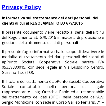
Privacy Policy
Informativa sul trattamento dei dati personali dei
clienti di cui al REGOLAMENTO EU 679/2016
Il presente documento viene redatto ai sensi dell’art. 13
del Regolamento EU 679/2016 in materia di protezione e
gestione del trattamento dei dati personali.
Il presente foglio informativo ha lo scopo di descrivere le
modalità di trattamento dei dati personali dei clienti di
apPunto Società Cooperativa Sociale partita IVA
05339380015, con sede legale in Via Bussolino Centro,
Gassino T.se (TO).
Il Titolare del trattamento è apPunto Società Cooperativa
Sociale contattabile nella persona del legale
rappresentante il sig. Orecchia Paolo ed al responsabile
del trattamento dei dati (DPO), nella persona dell’Avv.
Sergio Monticone, con sede in Corso Galileo Ferraris, 71 –