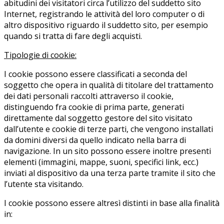
abitudini dei visitatori circa l’utilizzo del suddetto sito
Internet, registrando le attività del loro computer o di
altro dispositivo riguardo il suddetto sito, per esempio
quando si tratta di fare degli acquisti.
Tipologie di cookie:
I cookie possono essere classificati a seconda del
soggetto che opera in qualità di titolare del trattamento
dei dati personali raccolti attraverso il cookie,
distinguendo fra cookie di prima parte, generati
direttamente dal soggetto gestore del sito visitato
dall’utente e cookie di terze parti, che vengono installati
da domini diversi da quello indicato nella barra di
navigazione. In un sito possono essere inoltre presenti
elementi (immagini, mappe, suoni, specifici link, ecc.)
inviati al dispositivo da una terza parte tramite il sito che
l’utente sta visitando.
I cookie possono essere altresì distinti in base alla finalità
in: