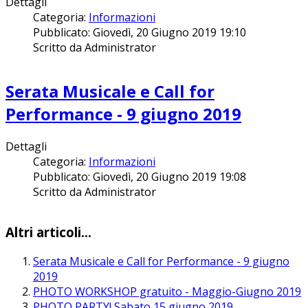
Dettagli
Categoria:
Informazioni
Pubblicato: Giovedì, 20 Giugno 2019 19:10
Scritto da Administrator
Serata Musicale e Call for
Performance - 9 giugno 2019
Dettagli
Categoria:
Informazioni
Pubblicato: Giovedì, 20 Giugno 2019 19:08
Scritto da Administrator
Altri articoli...
Serata Musicale e Call for Performance - 9 giugno
2019
PHOTO WORKSHOP gratuito - Maggio-Giugno 2019
PHOTO PARTY! Sabato 15 giugno 2019