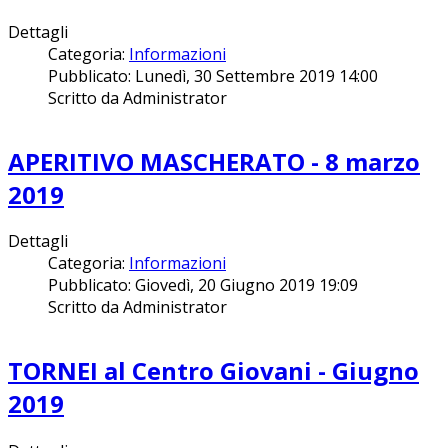
Dettagli
Categoria:
Informazioni
Pubblicato: Lunedì, 30 Settembre 2019 14:00
Scritto da Administrator
APERITIVO MASCHERATO - 8 marzo
2019
Dettagli
Categoria:
Informazioni
Pubblicato: Giovedì, 20 Giugno 2019 19:09
Scritto da Administrator
TORNEI al Centro Giovani - Giugno
2019