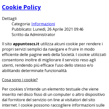
Cookie Policy
Dettagli
Categoria:
Informazioni
Pubblicato: Lunedì, 26 Aprile 2021 09:46
Scritto da Administrator
Il sito
appuntoscs.it
utilizza alcuni cookie per rendere i
propri servizi semplici da navigare e fruire in modo
efficiente delle pagine web della Società. I cookie utilizzati
consentono inoltre di migliorare il servizio reso agli
utenti, rendendo più efficace l’uso dello stesso e/o
abilitando determinate funzionalità.
Cosa sono i cookie?
Per cookies s’intende un elemento testuale che viene
inserito nel disco fisso di un computer o altro dispositivo
dal fornitore del servizio on line ai visitatori del sito
internet. I cookie possono raccogliere informazioni sulle