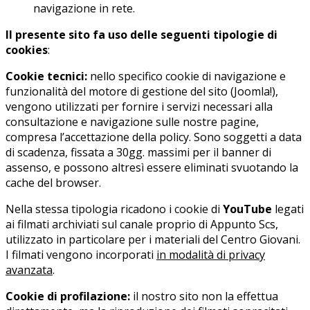
navigazione in rete.
Il presente sito
fa uso delle seguenti tipologie di
cookies
:
Cookie tecnici:
nello specifico cookie di navigazione e
funzionalità del motore di gestione del sito (Joomla!),
vengono utilizzati per fornire i servizi necessari alla
consultazione e navigazione sulle nostre pagine,
compresa l’accettazione della policy. Sono soggetti a data
di scadenza, fissata a 30gg. massimi per il banner di
assenso, e possono altresì essere eliminati svuotando la
cache del browser.
Nella stessa tipologia ricadono i cookie di
YouTube
legati
ai filmati archiviati sul canale proprio di Appunto Scs,
utilizzato in particolare per i materiali del Centro Giovani.
I filmati vengono incorporati
in modalità di privacy
avanzata
.
Cookie di profilazione:
il nostro sito non la effettua