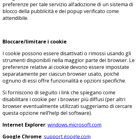
preferenze per tale servizio all’adozione di un sistema di
blocco della pubblicità e dei popup verificato come
attendibile.
Bloccare/limitare i cookie
I cookie possono essere disattivati o rimossi usando gli
strumenti disponibili nella maggior parte dei browser. Le
preferenze relative ai cookie devono essere impostate
separatamente per ciascun browser usato, poiché
ognuno di essi offre funzionalità e opzioni specifiche.
Si forniscono di seguito i link che spiegano come
disabilitare i cookie per i browser più diffusi (per altri
browser eventualmente utilizzati suggeriamo di cercare
questa opzione nell’help del software).
Internet Explorer
:
windows.microsoft.com
Google Chrome
:
support.google.com