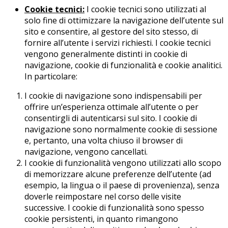
Cookie tecnici:
I cookie tecnici sono utilizzati al
solo fine di ottimizzare la navigazione dell’utente sul
sito e consentire, al gestore del sito stesso, di
fornire all’utente i servizi richiesti. I cookie tecnici
vengono generalmente distinti in cookie di
navigazione, cookie di funzionalità e cookie analitici.
In particolare:
I cookie di navigazione sono indispensabili per
offrire un’esperienza ottimale all’utente o per
consentirgli di autenticarsi sul sito. I cookie di
navigazione sono normalmente cookie di sessione
e, pertanto, una volta chiuso il browser di
navigazione, vengono cancellati.
I cookie di funzionalità vengono utilizzati allo scopo
di memorizzare alcune preferenze dell’utente (ad
esempio, la lingua o il paese di provenienza), senza
doverle reimpostare nel corso delle visite
successive. I cookie di funzionalità sono spesso
cookie persistenti, in quanto rimangono