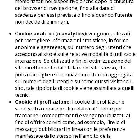
memorizzati nel dispositivo anche dopo la chiusura
del browser di navigazione, fino alla data di
scadenza per essi prevista o fino a quando l’utente
non decide di eliminarli.
Cookie analitici (o analytics):
vengono utilizzati
per raccogliere informazioni statistiche, in forma
anonima e aggregata, sul numero degli utenti che
accedono al sito e sulle relative modalità di utilizzo e
interazione. Se utilizzati a fini di ottimizzazione del
sito direttamente dal titolare del sito stesso, che
potrà raccogliere informazioni in forma aggregata
sul numero degli utenti e su come questi visitano il
sito, tale tipologia di cookie viene assimilata a quelli
tecnici.
Cookie di profilazione:
I cookie di profilazione
sono volti a creare profili relativi all’utente per
tracciarne i comportamenti e vengono utilizzati al
fine di offrire servizi come, ad esempio, l’invio di
messaggi pubblicitari in linea con le preferenze
manifestate dallo stesso nell’ambito della