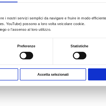
re i nostri servizi semplici da navigare e fruire in modo efficiente
o (es. YouTube) possono a loro volta veicolare cookie.
ego o l'assenso al loro utilizzo.
Preferenze
Statistiche
Accetta selezionati