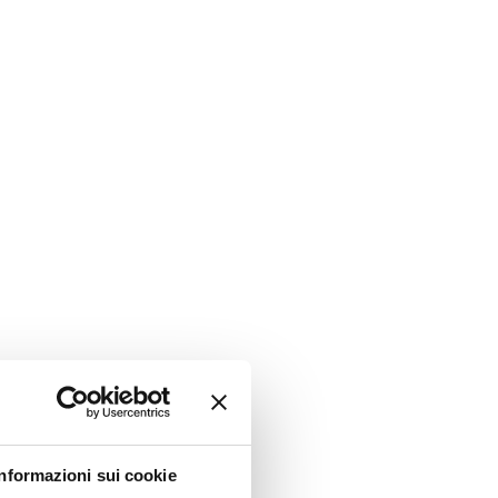
Informazioni sui cookie