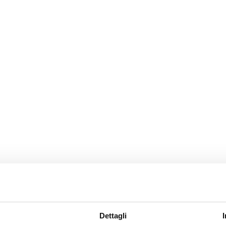
Dettagli