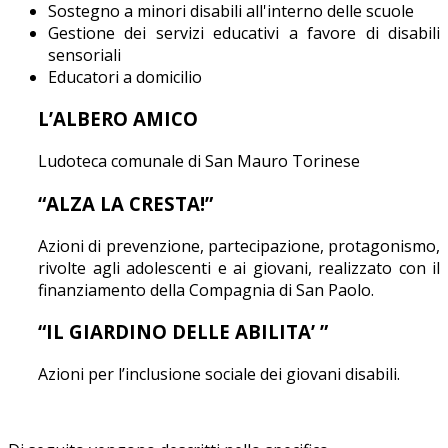
Sostegno a minori disabili all'interno delle scuole
Gestione dei servizi educativi a favore di disabili
sensoriali
Educatori a domicilio
L’ALBERO AMICO
Ludoteca comunale di San Mauro Torinese
“ALZA LA CRESTA!”
Azioni di prevenzione, partecipazione, protagonismo,
rivolte agli adolescenti e ai giovani, realizzato con il
finanziamento della Compagnia di San Paolo.
“IL GIARDINO DELLE ABILITA’ ”
Azioni per l’inclusione sociale dei giovani disabili.